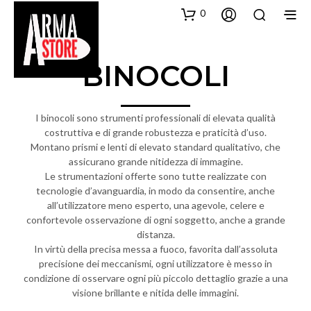
0
BINOCOLI
I binocoli sono strumenti professionali di elevata qualità
costruttiva e di grande robustezza e praticità d’uso.
Montano prismi e lenti di elevato standard qualitativo, che
assicurano grande nitidezza di immagine.
Le strumentazioni offerte sono tutte realizzate con
tecnologie d’avanguardia, in modo da consentire, anche
all’utilizzatore meno esperto, una agevole, celere e
confortevole osservazione di ogni soggetto, anche a grande
distanza.
In virtù della precisa messa a fuoco, favorita dall’assoluta
precisione dei meccanismi, ogni utilizzatore è messo in
condizione di osservare ogni più piccolo dettaglio grazie a una
visione brillante e nitida delle immagini.