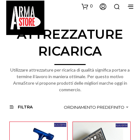
0
ATTREZZATURE
RICARICA
Utilizzare attrezzature per ricarica di qualità significa portare a
termine il lavoro in maniera ottimale. Per questo motivo
ArmaStore vi propone prodotti delle migliori marche oggi in
commercio.
FILTRA
ORDINAMENTO PREDEFINITO