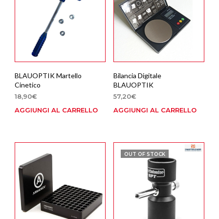
BLAUOPTIK Martello
Bilancia Digitale
Cinetico
BLAUOPTIK
18,90
€
57,20
€
AGGIUNGI AL CARRELLO
AGGIUNGI AL CARRELLO
OUT OF STOCK