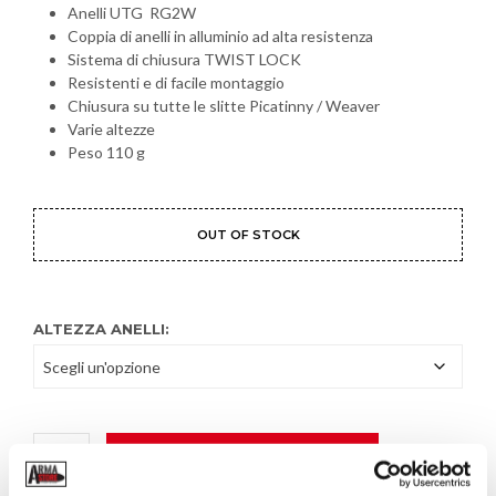
Anelli UTG RG2W
Coppia di anelli in alluminio ad alta resistenza
Sistema di chiusura TWIST LOCK
Resistenti e di facile montaggio
Chiusura su tutte le slitte Picatinny / Weaver
Varie altezze
Peso 110 g
OUT OF STOCK
ALTEZZA ANELLI:
AGGIUNGI AL CARRELLO