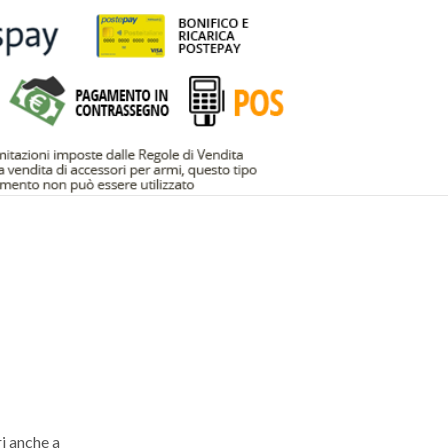
i anche a